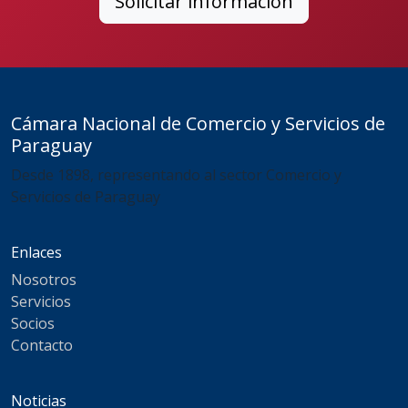
Solicitar información
Cámara Nacional de Comercio y Servicios de
Paraguay
Desde 1898, representando al sector Comercio y
Servicios de Paraguay
Enlaces
Nosotros
Servicios
Socios
Contacto
Noticias