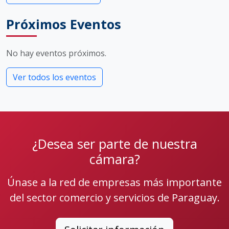
Próximos Eventos
No hay eventos próximos.
Ver todos los eventos
¿Desea ser parte de nuestra
cámara?
Únase a la red de empresas más importante
del sector comercio y servicios de Paraguay.