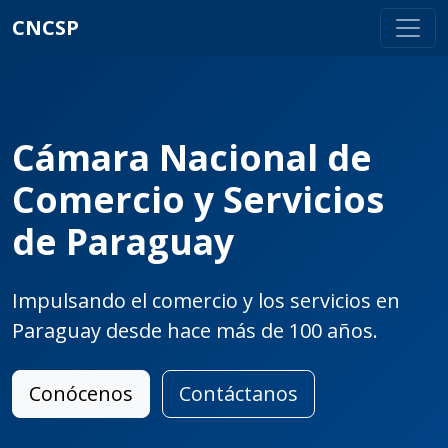
CNCSP
Cámara Nacional de
Comercio y Servicios
de Paraguay
Impulsando el comercio y los servicios en
Paraguay desde hace más de 100 años.
Conócenos
Contáctanos