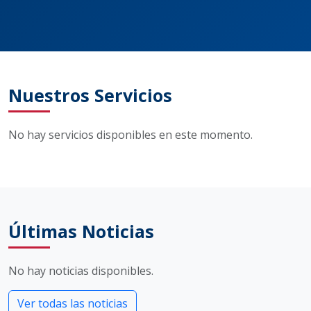
Nuestros Servicios
No hay servicios disponibles en este momento.
Últimas Noticias
No hay noticias disponibles.
Ver todas las noticias