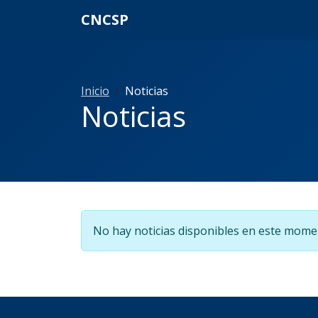
CNCSP
Inicio
Noticias
Noticias
No hay noticias disponibles en este mome