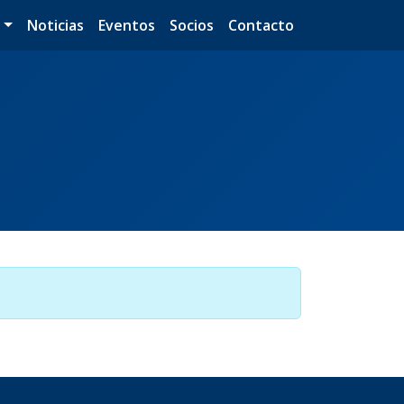
s
Noticias
Eventos
Socios
Contacto